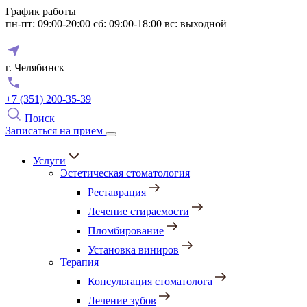
График работы
пн-пт: 09:00-20:00
сб: 09:00-18:00
вс: выходной
г. Челябинск
+7 (351) 200-35-39
Поиск
Записаться на прием
Услуги
Эстетическая стоматология
Реставрация
Лечение стираемости
Пломбирование
Установка виниров
Терапия
Консультация стоматолога
Лечение зубов