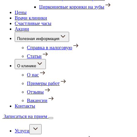
Циркониевые коронки на зубы
Цены
Врачи клиники
Счастливые часы
Акции
Полезная информация
Справка в налоговую
Статьи
О клинике
О нас
Примеры работ
Отзывы
Вакансии
Контакты
Записаться на прием
Услуги