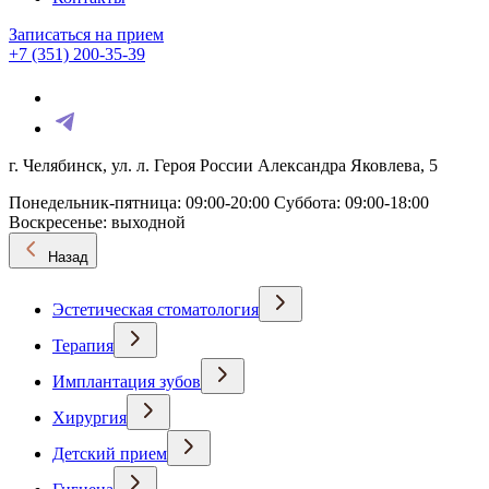
Записаться на прием
+7 (351) 200-35-39
г. Челябинск, ул. л. Героя России Александра Яковлева, 5
Понедельник-пятница: 09:00-20:00
Суббота: 09:00-18:00
Воскресенье: выходной
Назад
Эстетическая стоматология
Терапия
Имплантация зубов
Хирургия
Детский прием