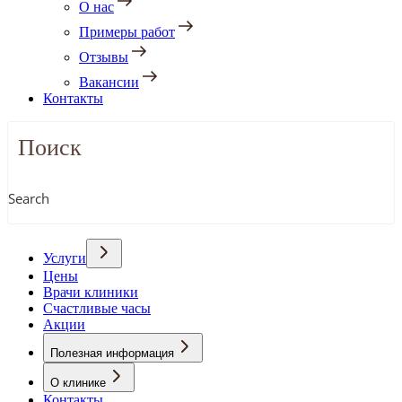
О нас
Примеры работ
Отзывы
Вакансии
Контакты
Search
Услуги
Цены
Врачи клиники
Счастливые часы
Акции
Полезная информация
О клинике
Контакты