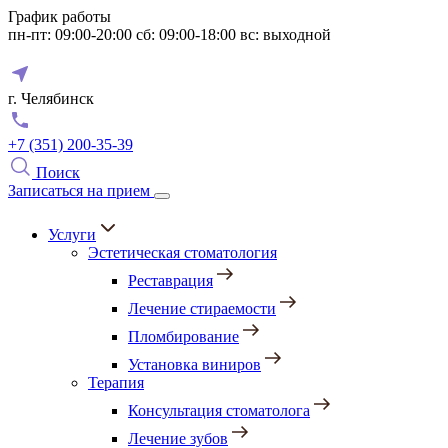
График работы
пн-пт: 09:00-20:00
сб: 09:00-18:00
вс: выходной
г. Челябинск
+7 (351) 200-35-39
Поиск
Записаться на прием
Услуги
Эстетическая стоматология
Реставрация
Лечение стираемости
Пломбирование
Установка виниров
Терапия
Консультация стоматолога
Лечение зубов