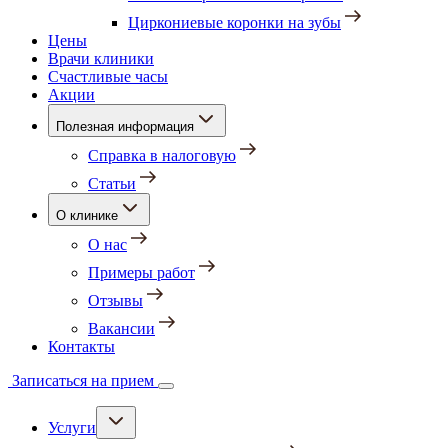
Циркониевые коронки на зубы
Цены
Врачи клиники
Счастливые часы
Акции
Полезная информация
Справка в налоговую
Статьи
О клинике
О нас
Примеры работ
Отзывы
Вакансии
Контакты
Записаться на прием
Услуги