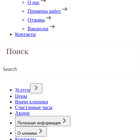
О нас
Примеры работ
Отзывы
Вакансии
Контакты
Search
Услуги
Цены
Врачи клиники
Счастливые часы
Акции
Полезная информация
О клинике
Контакты