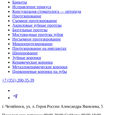
Брекеты
Исправление прикуса
Консультация стоматолога — ортопеда
Протезирование
Съемное протезирование
Акриловые зубные протезы
Бюгельные протезы
Мостовидные протезы зубов
Несъемное протезирование
Микропротезирование
Протезирование на имплантах
Шинирование
Зубные коронки
Керамические коронки
Металлокерамические коронки
Циркониевые коронки на зубы
+7 (351) 200-35-39
г. Челябинск, ул. л. Героя России Александра Яковлева, 5