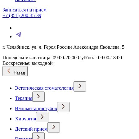
Записаться на прием
+7 (351) 200-35-39
г. Челябинск, ул. л. Героя России Александра Яковлева, 5
Понедельник-пятница: 09:00-20:00
Суббота: 09:00-18:00
Воскресенье: выходной
Назад
Эстетическая стоматология
Терапия
Имплантация зубов
Хирургия
Детский прием