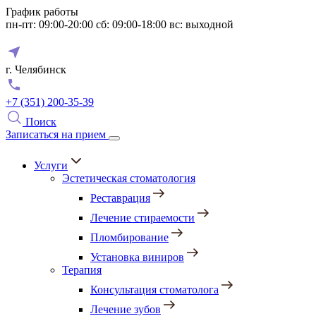
График работы
пн-пт: 09:00-20:00
сб: 09:00-18:00
вс: выходной
г. Челябинск
+7 (351) 200-35-39
Поиск
Записаться на прием
Услуги
Эстетическая стоматология
Реставрация
Лечение стираемости
Пломбирование
Установка виниров
Терапия
Консультация стоматолога
Лечение зубов