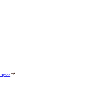
 зубов