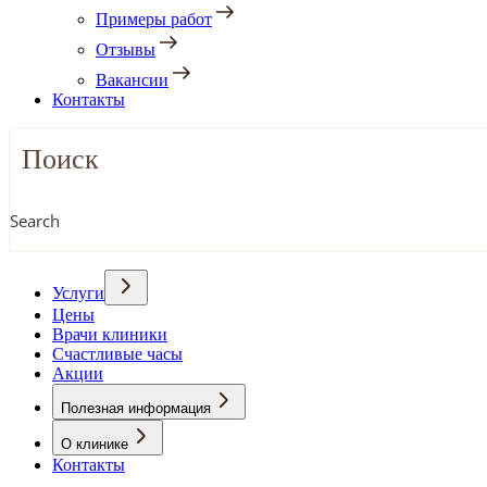
Примеры работ
Отзывы
Вакансии
Контакты
Search
Услуги
Цены
Врачи клиники
Счастливые часы
Акции
Полезная информация
О клинике
Контакты