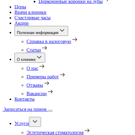
Циркониевые коронки на зубы
Цены
Врачи клиники
Счастливые часы
Акции
Полезная информация
Справка в налоговую
Статьи
О клинике
О нас
Примеры работ
Отзывы
Вакансии
Контакты
Записаться на прием
Услуги
Эстетическая стоматология