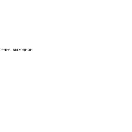
сенье: выходной