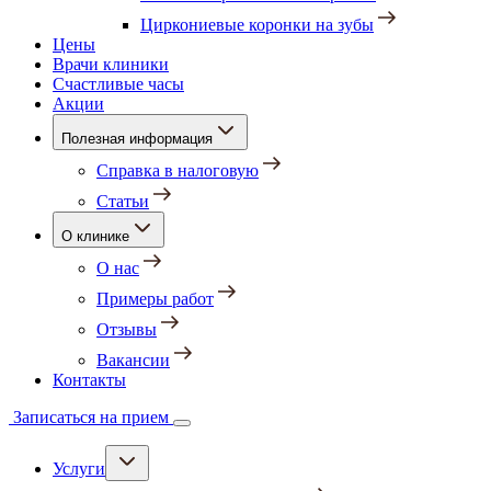
Циркониевые коронки на зубы
Цены
Врачи клиники
Счастливые часы
Акции
Полезная информация
Справка в налоговую
Статьи
О клинике
О нас
Примеры работ
Отзывы
Вакансии
Контакты
Записаться на прием
Услуги