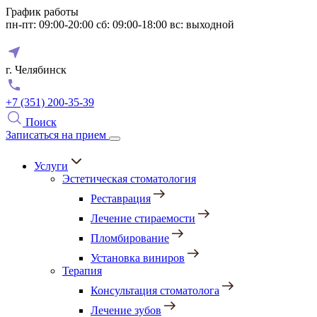
График работы
пн-пт: 09:00-20:00
сб: 09:00-18:00
вс: выходной
г. Челябинск
+7 (351) 200-35-39
Поиск
Записаться на прием
Услуги
Эстетическая стоматология
Реставрация
Лечение стираемости
Пломбирование
Установка виниров
Терапия
Консультация стоматолога
Лечение зубов