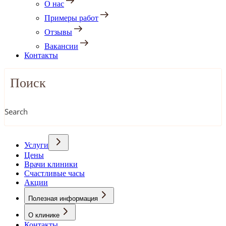
О нас
Примеры работ
Отзывы
Вакансии
Контакты
Search
Услуги
Цены
Врачи клиники
Счастливые часы
Акции
Полезная информация
О клинике
Контакты