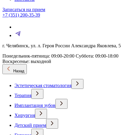
Записаться на прием
+7 (351) 200-35-39
г. Челябинск, ул. л. Героя России Александра Яковлева, 5
Понедельник-пятница: 09:00-20:00
Суббота: 09:00-18:00
Воскресенье: выходной
Назад
Эстетическая стоматология
Терапия
Имплантация зубов
Хирургия
Детский прием