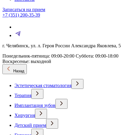
Записаться на прием
+7 (351) 200-35-39
г. Челябинск, ул. л. Героя России Александра Яковлева, 5
Понедельник-пятница: 09:00-20:00
Суббота: 09:00-18:00
Воскресенье: выходной
Назад
Эстетическая стоматология
Терапия
Имплантация зубов
Хирургия
Детский прием