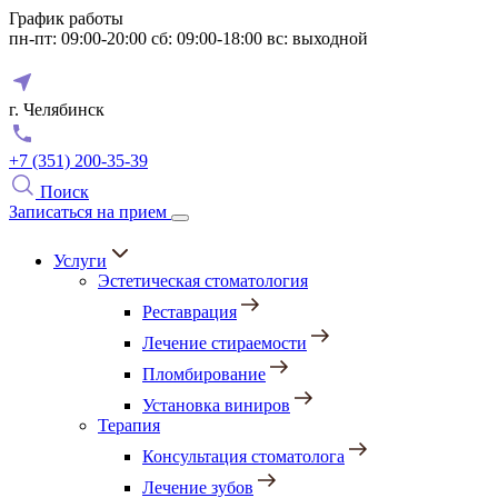
График работы
пн-пт: 09:00-20:00
сб: 09:00-18:00
вс: выходной
г. Челябинск
+7 (351) 200-35-39
Поиск
Записаться на прием
Услуги
Эстетическая стоматология
Реставрация
Лечение стираемости
Пломбирование
Установка виниров
Терапия
Консультация стоматолога
Лечение зубов