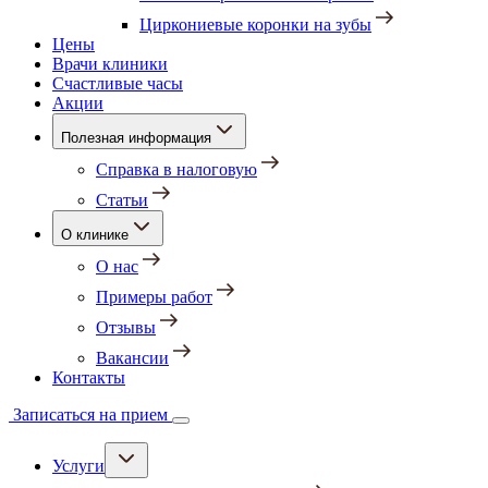
Циркониевые коронки на зубы
Цены
Врачи клиники
Счастливые часы
Акции
Полезная информация
Справка в налоговую
Статьи
О клинике
О нас
Примеры работ
Отзывы
Вакансии
Контакты
Записаться на прием
Услуги