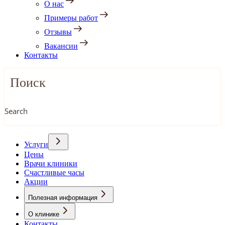
О нас
Примеры работ
Отзывы
Вакансии
Контакты
Search
Услуги
Цены
Врачи клиники
Счастливые часы
Акции
Полезная информация
О клинике
Контакты