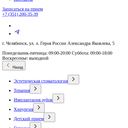
Записаться на прием
+7 (351) 200-35-39
г. Челябинск, ул. л. Героя России Александра Яковлева, 5
Понедельник-пятница: 09:00-20:00
Суббота: 09:00-18:00
Воскресенье: выходной
Назад
Эстетическая стоматология
Терапия
Имплантация зубов
Хирургия
Детский прием