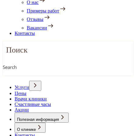
О нас
Примеры работ
Отзывы
Вакансии
Контакты
Search
Услуги
Цены
Врачи клиники
Счастливые часы
Акции
Полезная информация
О клинике
Контакты