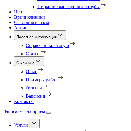
Циркониевые коронки на зубы
Цены
Врачи клиники
Счастливые часы
Акции
Полезная информация
Справка в налоговую
Статьи
О клинике
О нас
Примеры работ
Отзывы
Вакансии
Контакты
Записаться на прием
Услуги