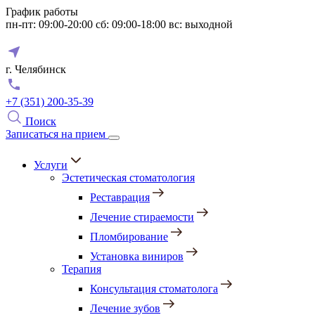
График работы
пн-пт: 09:00-20:00
сб: 09:00-18:00
вс: выходной
г. Челябинск
+7 (351) 200-35-39
Поиск
Записаться на прием
Услуги
Эстетическая стоматология
Реставрация
Лечение стираемости
Пломбирование
Установка виниров
Терапия
Консультация стоматолога
Лечение зубов